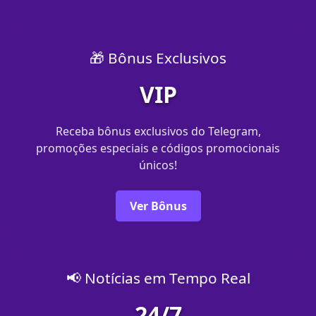
🎁 Bônus Exclusivos
VIP
Receba bônus exclusivos do Telegram,
promoções especiais e códigos promocionais
únicos!
Ver Bônus
📢 Notícias em Tempo Real
24/7