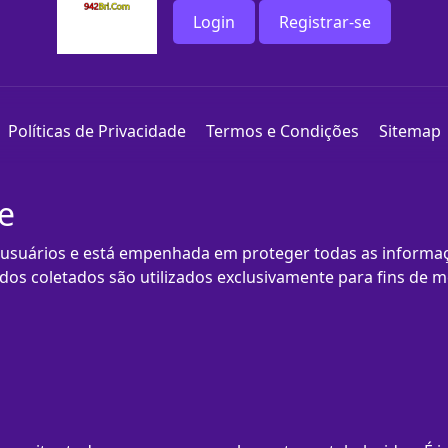
Login
Registrar-se
Políticas de Privacidade
Termos e Condições
Sitemap
de
s usuários e está empenhada em proteger todas as informa
os coletados são utilizados exclusivamente para fins de m