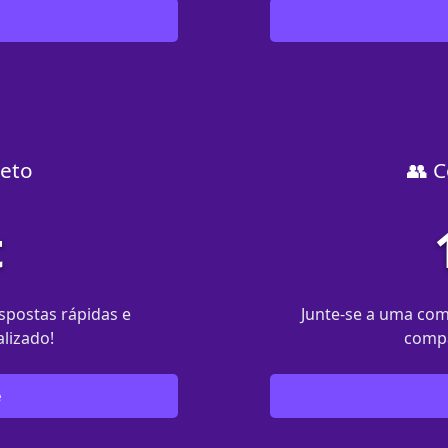
reto
👥 
t
espostas rápidas e
Junte-se a uma com
lizado!
compa
e