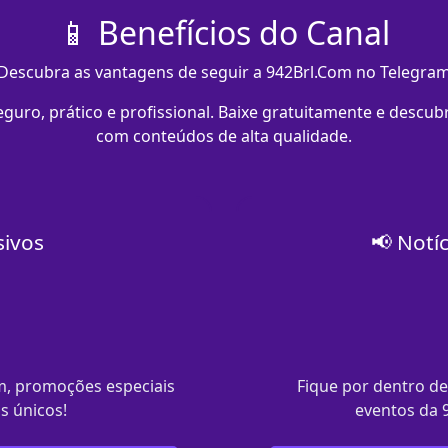
📱 Benefícios do Canal
Descubra as vantagens de seguir a 942Brl.Com no Telegra
uro, prático e profissional. Baixe gratuitamente e descub
com conteúdos de alta qualidade.
sivos
📢 Notí
m, promoções especiais
Fique por dentro d
s únicos!
eventos da 