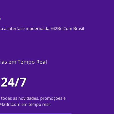
m
ra a interface moderna da 942Brl.Com Brasil
cias em Tempo Real
24/7
e todas as novidades, promoções e
942Brl.Com em tempo real!