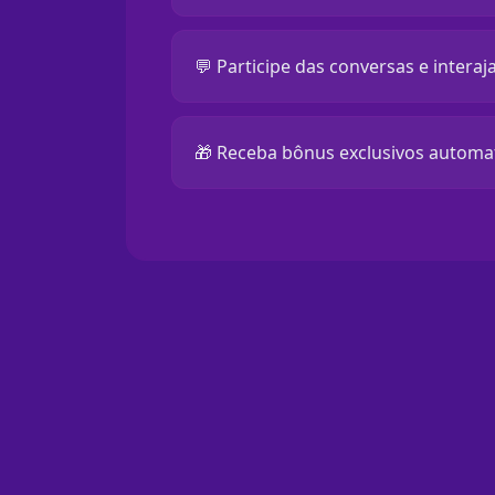
💬 Participe das conversas e interaj
🎁 Receba bônus exclusivos autom