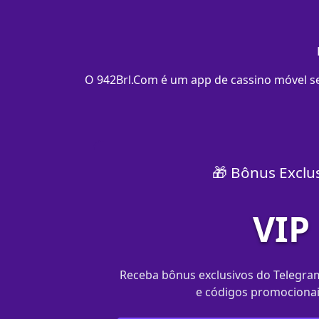
O 942Brl.Com é um app de cassino móvel seg
🎁 Bônus Exclu
VIP
Receba bônus exclusivos do Telegra
e códigos promocionai