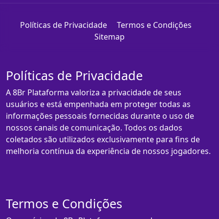
Políticas de Privacidade
Termos e Condições
Sitemap
Políticas de Privacidade
A 8Br Plataforma valoriza a privacidade de seus
usuários e está empenhada em proteger todas as
informações pessoais fornecidas durante o uso de
nossos canais de comunicação. Todos os dados
coletados são utilizados exclusivamente para fins de
melhoria contínua da experiência de nossos jogadores.
Termos e Condições