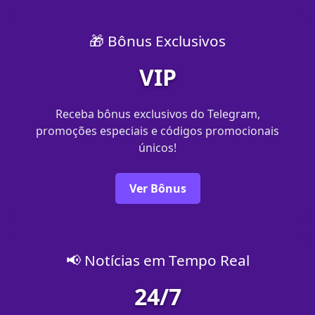
🎁 Bônus Exclusivos
VIP
Receba bônus exclusivos do Telegram,
promoções especiais e códigos promocionais
únicos!
Ver Bônus
📢 Notícias em Tempo Real
24/7