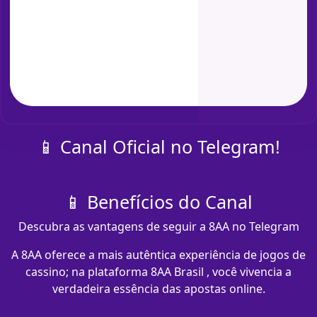
📱 Canal Oficial no Telegram!
📱 Benefícios do Canal
Descubra as vantagens de seguir a 8AA no Telegram
A 8AA oferece a mais autêntica experiência de jogos de
cassino; na plataforma 8AA Brasil , você vivencia a
verdadeira essência das apostas online.