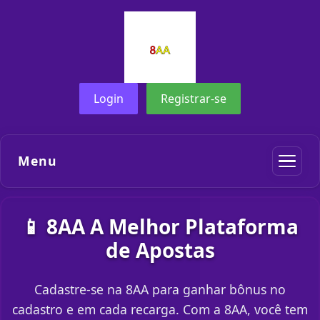
Login
Registrar-se
Menu
📱 8AA A Melhor Plataforma
de Apostas
Cadastre-se na 8AA para ganhar bônus no
cadastro e em cada recarga. Com a 8AA, você tem