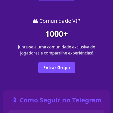
👥 Comunidade VIP
1000+
Junte-se a uma comunidade exclusiva de
jogadores e compartilhe experiências!
Entrar Grupo
📱 Como Seguir no Telegram