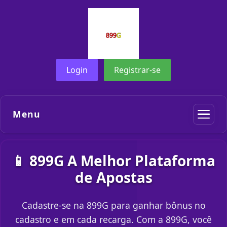
Login
Registrar-se
Menu
📱 899G A Melhor Plataforma
de Apostas
Cadastre-se na 899G para ganhar bônus no
cadastro e em cada recarga. Com a 899G, você