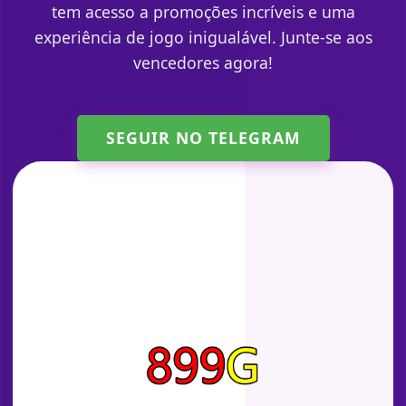
tem acesso a promoções incríveis e uma
experiência de jogo inigualável. Junte-se aos
vencedores agora!
SEGUIR NO TELEGRAM