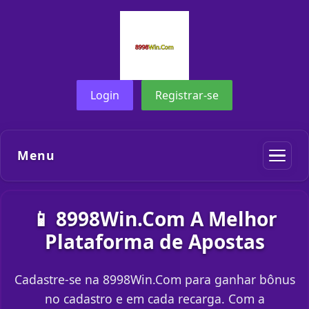
Login
Registrar-se
Menu
📱 8998Win.Com A Melhor
Plataforma de Apostas
Cadastre-se na 8998Win.Com para ganhar bônus
no cadastro e em cada recarga. Com a