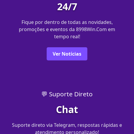
24/7
Fique por dentro de todas as novidades,
promoções e eventos da 8998Win.Com em
tempo real!
Ver Notícias
💬 Suporte Direto
Chat
Suporte direto via Telegram, respostas rápidas e
atendimento personalizado!