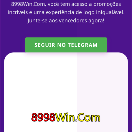
8998Win.Com, você tem acesso a promoções
incríveis e uma experiência de jogo inigualável.
Junte-se aos vencedores agora!
SEGUIR NO TELEGRAM