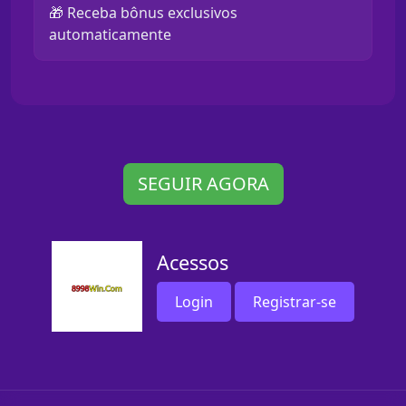
🎁 Receba bônus exclusivos
automaticamente
SEGUIR AGORA
Acessos
Login
Registrar-se