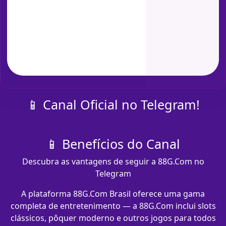
📱 Canal Oficial no Telegram!
📱 Benefícios do Canal
Descubra as vantagens de seguir a 88G.Com no
Telegram
A plataforma 88G.Com Brasil oferece uma gama
completa de entretenimento — a 88G.Com inclui slots
clássicos, pôquer moderno e outros jogos para todos