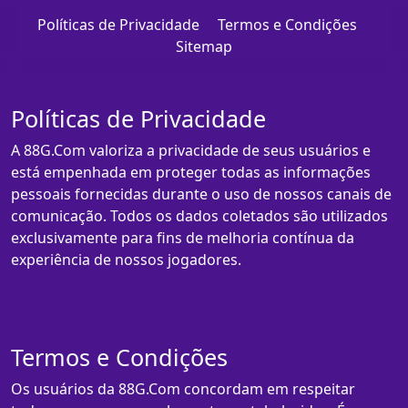
Políticas de Privacidade
Termos e Condições
Sitemap
Políticas de Privacidade
A 88G.Com valoriza a privacidade de seus usuários e
está empenhada em proteger todas as informações
pessoais fornecidas durante o uso de nossos canais de
comunicação. Todos os dados coletados são utilizados
exclusivamente para fins de melhoria contínua da
experiência de nossos jogadores.
Termos e Condições
Os usuários da 88G.Com concordam em respeitar