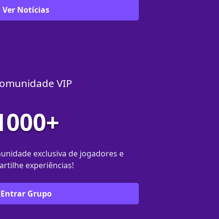
Ver Notícias
Comunidade VIP
1000+
unidade exclusiva de jogadores e
rtilhe experiências!
Entrar Grupo