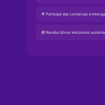
💬 Participe das conversas e interaj
🎁 Receba bônus exclusivos autom