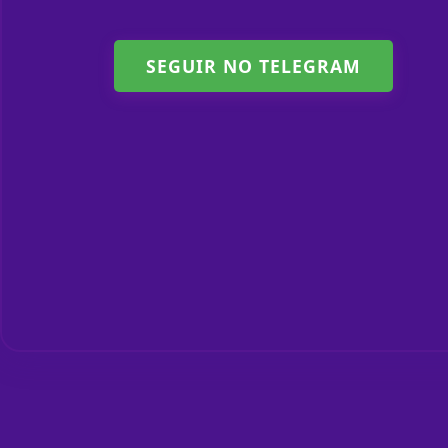
SEGUIR NO TELEGRAM