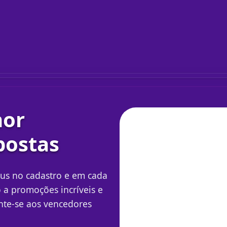
hor
postas
us no cadastro e em cada
 a promoções incríveis e
unte-se aos vencedores