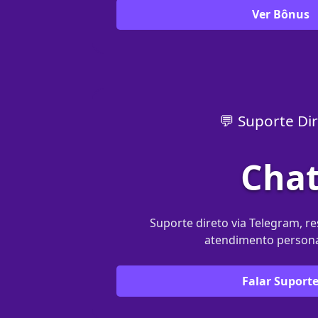
Ver Bônus
💬 Suporte Di
Cha
Suporte direto via Telegram, r
atendimento persona
Falar Suport