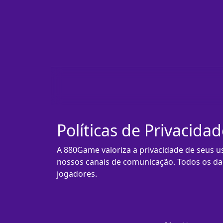
Políticas de Privacida
A 880Game valoriza a privacidade de seus 
nossos canais de comunicação. Todos os dad
jogadores.