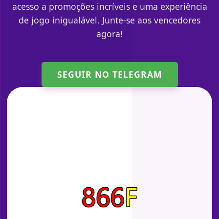
acesso a promoções incríveis e uma experiência
de jogo inigualável. Junte-se aos vencedores
agora!
SEGUIR NO TELEGRAM