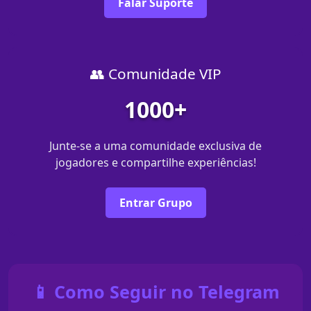
Falar Suporte
👥 Comunidade VIP
1000+
Junte-se a uma comunidade exclusiva de
jogadores e compartilhe experiências!
Entrar Grupo
📱 Como Seguir no Telegram