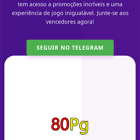
tem acesso a promoções incríveis e uma
experiência de jogo inigualável. Junte-se aos
vencedores agora!
SEGUIR NO TELEGRAM