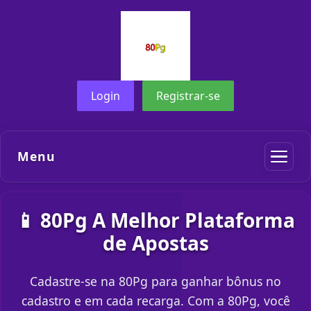
Login
Registrar-se
Menu
📱 80Pg A Melhor Plataforma
de Apostas
Cadastre-se na 80Pg para ganhar bônus no
cadastro e em cada recarga. Com a 80Pg, você