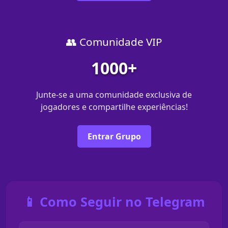
👥 Comunidade VIP
1000+
Junte-se a uma comunidade exclusiva de
jogadores e compartilhe experiências!
Entrar Grupo
📱 Como Seguir no Telegram