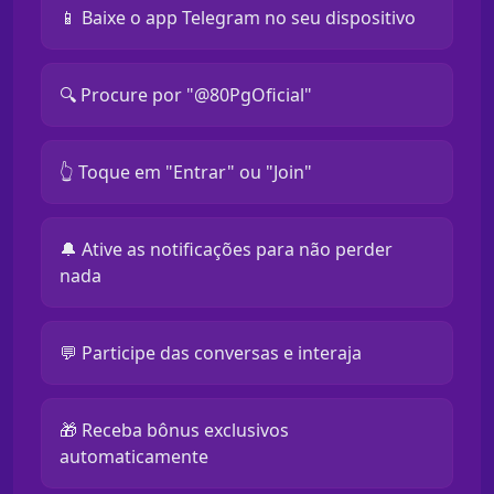
📱 Baixe o app Telegram no seu dispositivo
🔍 Procure por "@80PgOficial"
👆 Toque em "Entrar" ou "Join"
🔔 Ative as notificações para não perder
nada
💬 Participe das conversas e interaja
🎁 Receba bônus exclusivos
automaticamente