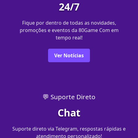
24/7
Fique por dentro de todas as novidades,
promoções e eventos da 80Game Com em
tempo real!
Ver Notícias
💬 Suporte Direto
Chat
Suporte direto via Telegram, respostas rápidas e
atendimento personalizado!