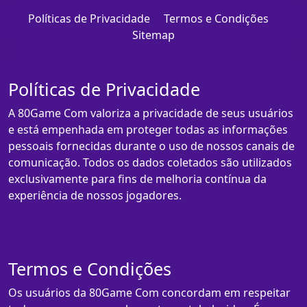
Políticas de Privacidade
Termos e Condições
Sitemap
Políticas de Privacidade
A 80Game Com valoriza a privacidade de seus usuários
e está empenhada em proteger todas as informações
pessoais fornecidas durante o uso de nossos canais de
comunicação. Todos os dados coletados são utilizados
exclusivamente para fins de melhoria contínua da
experiência de nossos jogadores.
Termos e Condições
Os usuários da 80Game Com concordam em respeitar