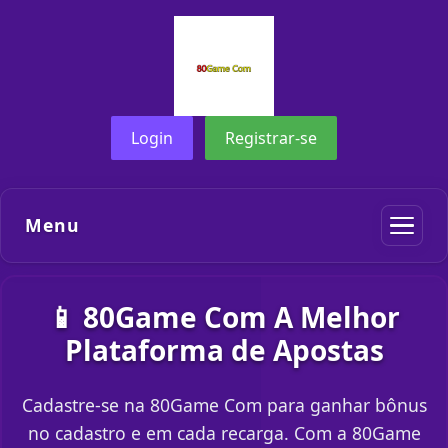
Login
Registrar-se
Menu
📱 80Game Com A Melhor
Plataforma de Apostas
Cadastre-se na 80Game Com para ganhar bônus
no cadastro e em cada recarga. Com a 80Game