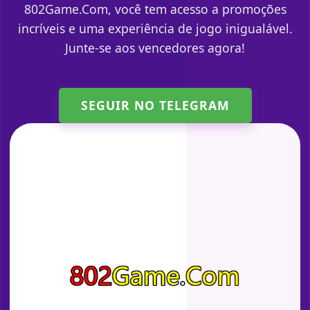
802Game.Com, você tem acesso a promoções
incríveis e uma experiência de jogo inigualável.
Junte-se aos vencedores agora!
SEGUIR NO TELEGRAM