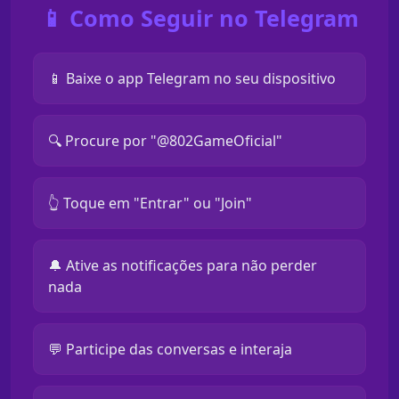
📱 Como Seguir no Telegram
📱 Baixe o app Telegram no seu dispositivo
🔍 Procure por "@802GameOficial"
👆 Toque em "Entrar" ou "Join"
🔔 Ative as notificações para não perder
nada
💬 Participe das conversas e interaja