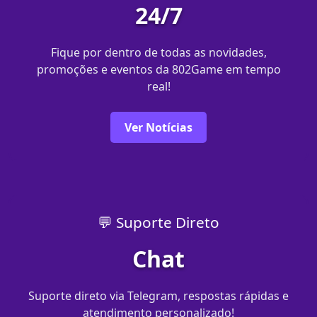
24/7
Fique por dentro de todas as novidades,
promoções e eventos da 802Game em tempo
real!
Ver Notícias
💬 Suporte Direto
Chat
Suporte direto via Telegram, respostas rápidas e
atendimento personalizado!