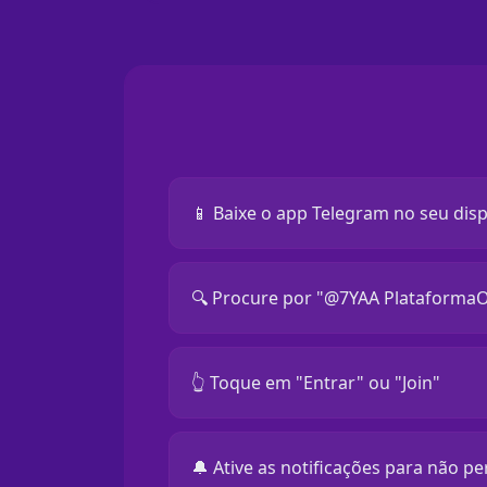
📱 Baixe o app Telegram no seu disp
🔍 Procure por "@7YAA PlataformaOf
👆 Toque em "Entrar" ou "Join"
🔔 Ative as notificações para não p