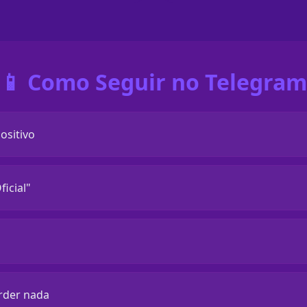
📱 Como Seguir no Telegram
ositivo
icial"
erder nada