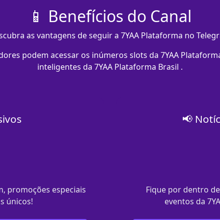
📱 Benefícios do Canal
scubra as vantagens de seguir a 7YAA Plataforma no Teleg
dores podem acessar os inúmeros slots da 7YAA Plataforma
inteligentes da 7YAA Plataforma Brasil .
sivos
📢 Notí
m, promoções especiais
Fique por dentro d
s únicos!
eventos da 7Y