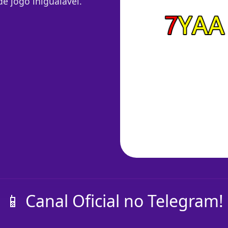
e jogo inigualável.
📱 Canal Oficial no Telegram!