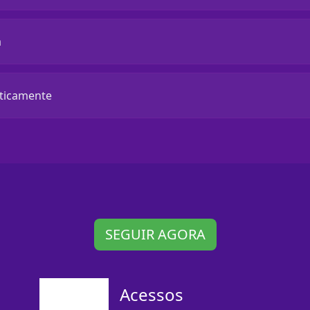
a
aticamente
SEGUIR AGORA
Acessos