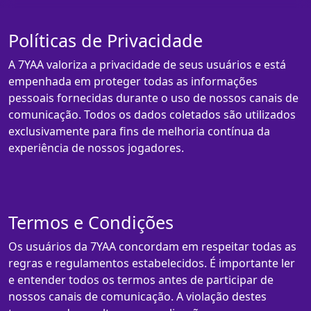
Políticas de Privacidade
A 7YAA valoriza a privacidade de seus usuários e está
empenhada em proteger todas as informações
pessoais fornecidas durante o uso de nossos canais de
comunicação. Todos os dados coletados são utilizados
exclusivamente para fins de melhoria contínua da
experiência de nossos jogadores.
Termos e Condições
Os usuários da 7YAA concordam em respeitar todas as
regras e regulamentos estabelecidos. É importante ler
e entender todos os termos antes de participar de
nossos canais de comunicação. A violação destes