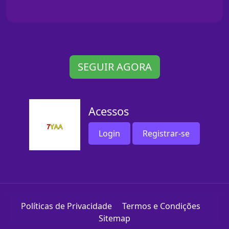
SEGUIR AGORA
Acessos
Login
Registrar-se
Políticas de Privacidade
Termos e Condições
Sitemap