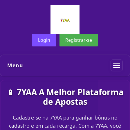
Login
Registrar-se
Menu
📱 7YAA A Melhor Plataforma
de Apostas
Cadastre-se na 7YAA para ganhar bônus no
cadastro e em cada recarga. Com a 7YAA, você