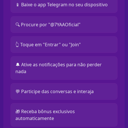
📱 Baixe o app Telegram no seu dispositivo
🔍 Procure por "@7YAAOficial"
👆 Toque em "Entrar" ou "Join"
🔔 Ative as notificações para não perder
nada
💬 Participe das conversas e interaja
🎁 Receba bônus exclusivos
automaticamente