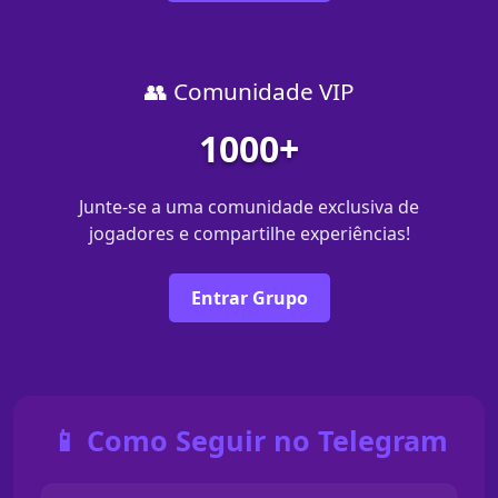
👥 Comunidade VIP
1000+
Junte-se a uma comunidade exclusiva de
jogadores e compartilhe experiências!
Entrar Grupo
📱 Como Seguir no Telegram