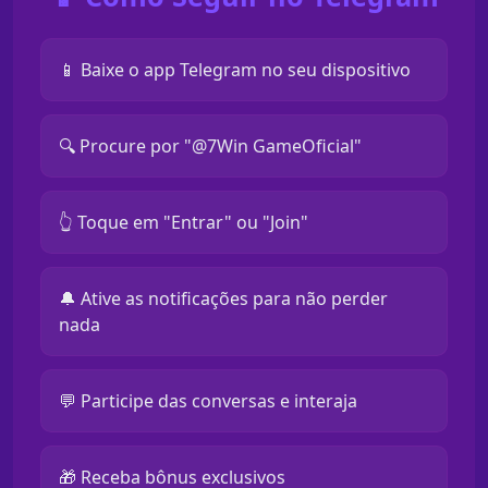
📱 Baixe o app Telegram no seu dispositivo
🔍 Procure por "@7Win GameOficial"
👆 Toque em "Entrar" ou "Join"
🔔 Ative as notificações para não perder
nada
💬 Participe das conversas e interaja
🎁 Receba bônus exclusivos