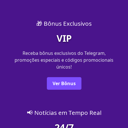
🎁 Bônus Exclusivos
VIP
Receba bônus exclusivos do Telegram,
promoções especiais e códigos promocionais
únicos!
Ver Bônus
📢 Notícias em Tempo Real
24/7