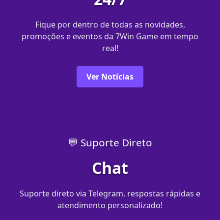
Fique por dentro de todas as novidades,
promoções e eventos da 7Win Game em tempo
real!
Ver Notícias
💬 Suporte Direto
Chat
Suporte direto via Telegram, respostas rápidas e
atendimento personalizado!