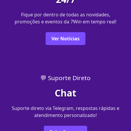
Fique por dentro de todas as novidades,
promoções e eventos da 7Win em tempo real!
Ver Notícias
💬 Suporte Direto
Chat
Suporte direto via Telegram, respostas rápidas e
atendimento personalizado!