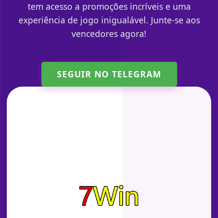
tem acesso a promoções incríveis e uma
experiência de jogo inigualável. Junte-se aos
vencedores agora!
SEGUIR NO TELEGRAM