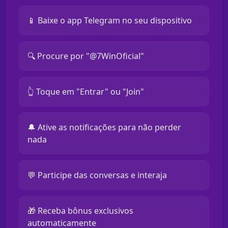
📱 Baixe o app Telegram no seu dispositivo
🔍 Procure por "@7WinOficial"
👆 Toque em "Entrar" ou "Join"
🔔 Ative as notificações para não perder
nada
💬 Participe das conversas e interaja
🎁 Receba bônus exclusivos
automaticamente