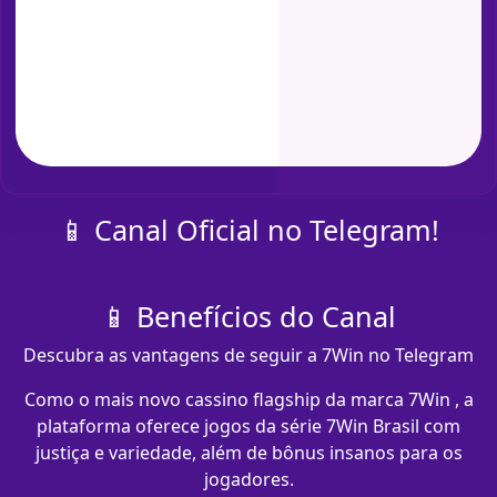
📱 Canal Oficial no Telegram!
📱 Benefícios do Canal
Descubra as vantagens de seguir a 7Win no Telegram
Como o mais novo cassino flagship da marca 7Win , a
plataforma oferece jogos da série 7Win Brasil com
justiça e variedade, além de bônus insanos para os
jogadores.