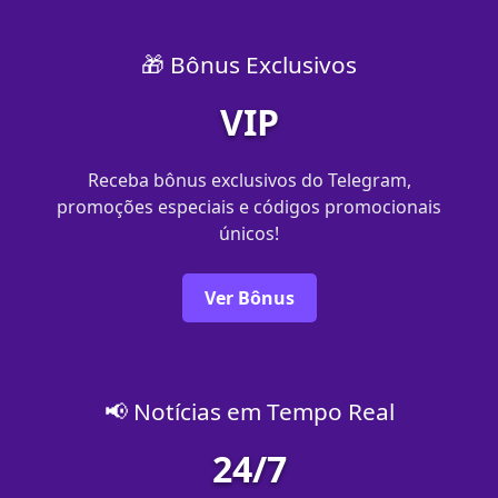
🎁 Bônus Exclusivos
VIP
Receba bônus exclusivos do Telegram,
promoções especiais e códigos promocionais
únicos!
Ver Bônus
📢 Notícias em Tempo Real
24/7