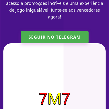
acesso a promoções incríveis e uma experiência
de jogo inigualável. Junte-se aos vencedores
agora!
SEGUIR NO TELEGRAM