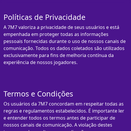
Políticas de Privacidade
A 7M7 valoriza a privacidade de seus usuários e está
empenhada em proteger todas as informações
pessoais fornecidas durante o uso de nossos canais de
comunicação. Todos os dados coletados são utilizados
exclusivamente para fins de melhoria contínua da
experiência de nossos jogadores.
Termos e Condições
Os usuários da 7M7 concordam em respeitar todas as
regras e regulamentos estabelecidos. É importante ler
e entender todos os termos antes de participar de
nossos canais de comunicação. A violação destes