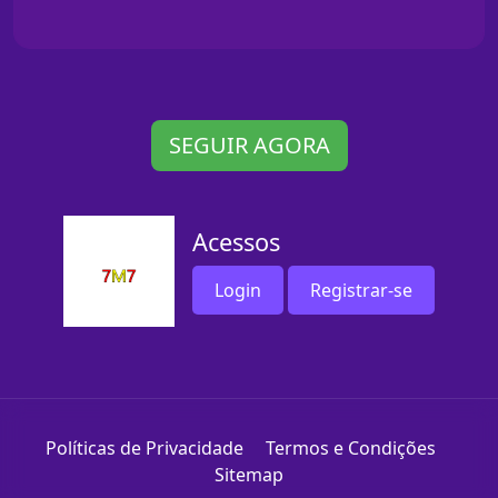
SEGUIR AGORA
Acessos
Login
Registrar-se
Políticas de Privacidade
Termos e Condições
Sitemap