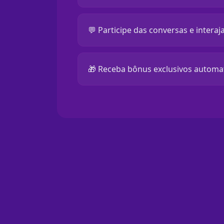
💬 Participe das conversas e interaj
🎁 Receba bônus exclusivos autom