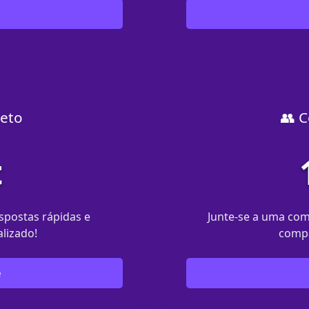
reto
👥 
t
espostas rápidas e
Junte-se a uma com
lizado!
compa
e