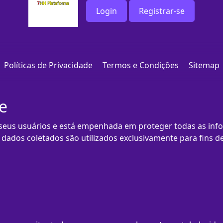
Login
Registrar-se
Políticas de Privacidade
Termos e Condições
Sitemap
de
e seus usuários e está empenhada em proteger todas as inf
dados coletados são utilizados exclusivamente para fins d