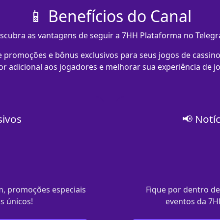
📱 Benefícios do Canal
scubra as vantagens de seguir a 7HH Plataforma no Teleg
 promoções e bônus exclusivos para seus jogos de cassino
or adicional aos jogadores e melhorar sua experiência de j
sivos
📢 Notí
m, promoções especiais
Fique por dentro d
s únicos!
eventos da 7H