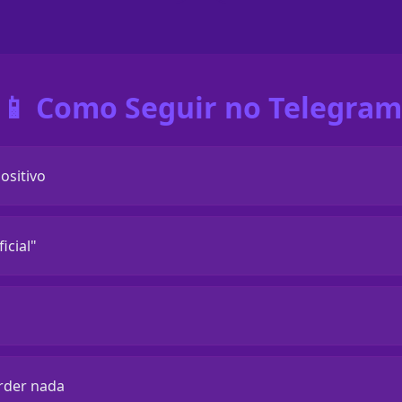
📱 Como Seguir no Telegram
ositivo
icial"
erder nada