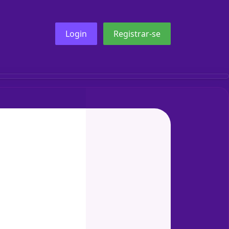
Login
Registrar-se