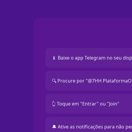
📱 Baixe o app Telegram no seu disp
🔍 Procure por "@7HH PlataformaOf
👆 Toque em "Entrar" ou "Join"
🔔 Ative as notificações para não p