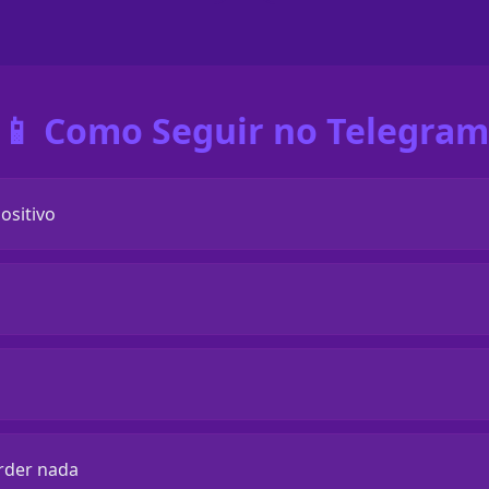
📱 Como Seguir no Telegram
ositivo
erder nada