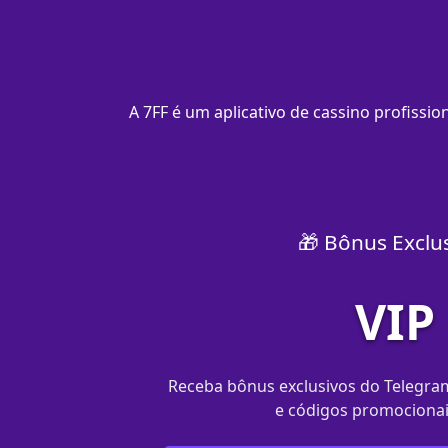
A 7FF é um aplicativo de cassino profissi
🎁 Bônus Exclu
VIP
Receba bônus exclusivos do Telegra
e códigos promocionai