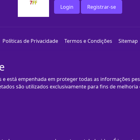
Login
Registrar-se
Políticas de Privacidade
Termos e Condições
Sitemap
de
ios e está empenhada em proteger todas as informações pe
tados são utilizados exclusivamente para fins de melhoria