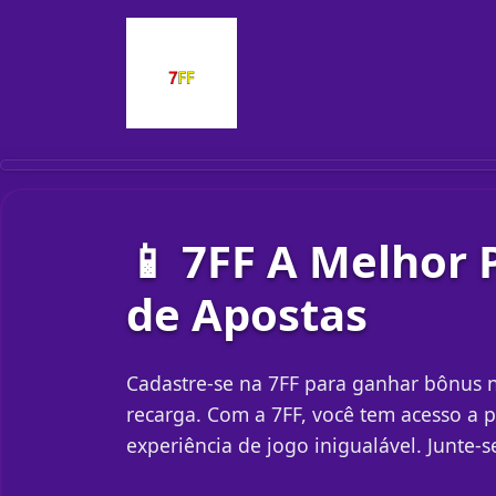
📱 7FF A Melhor 
de Apostas
Cadastre-se na 7FF para ganhar bônus 
recarga. Com a 7FF, você tem acesso a 
experiência de jogo inigualável. Junte-