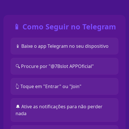
📱 Como Seguir no Telegram
📱 Baixe o app Telegram no seu dispositivo
🔍 Procure por "@7Bslot APPOficial"
👆 Toque em "Entrar" ou "Join"
🔔 Ative as notificações para não perder
nada