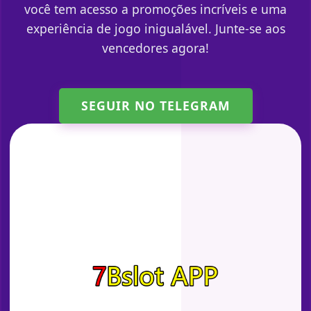
você tem acesso a promoções incríveis e uma
experiência de jogo inigualável. Junte-se aos
vencedores agora!
SEGUIR NO TELEGRAM