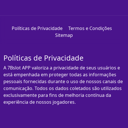
Políticas de Privacidade
Termos e Condições
Sitemap
Políticas de Privacidade
A 7Bslot APP valoriza a privacidade de seus usuários e
está empenhada em proteger todas as informações
pessoais fornecidas durante o uso de nossos canais de
comunicação. Todos os dados coletados são utilizados
exclusivamente para fins de melhoria contínua da
experiência de nossos jogadores.