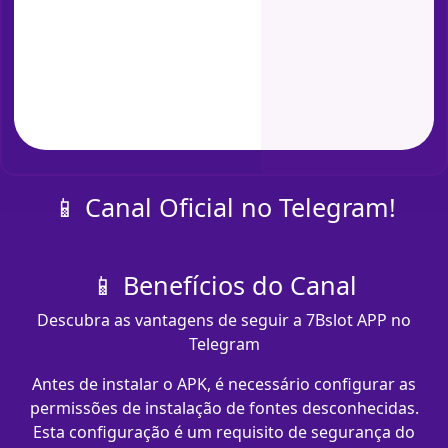
📱 Canal Oficial no Telegram!
📱 Benefícios do Canal
Descubra as vantagens de seguir a 7Bslot APP no
Telegram
Antes de instalar o APK, é necessário configurar as
permissões de instalação de fontes desconhecidas.
Esta configuração é um requisito de segurança do