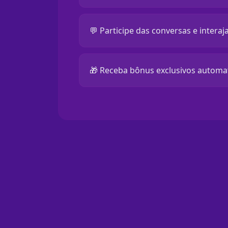
💬 Participe das conversas e interaj
🎁 Receba bônus exclusivos autom