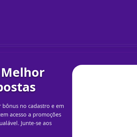
 Melhor
postas
r bônus no cadastro e em
 tem acesso a promoções
ualável. Junte-se aos