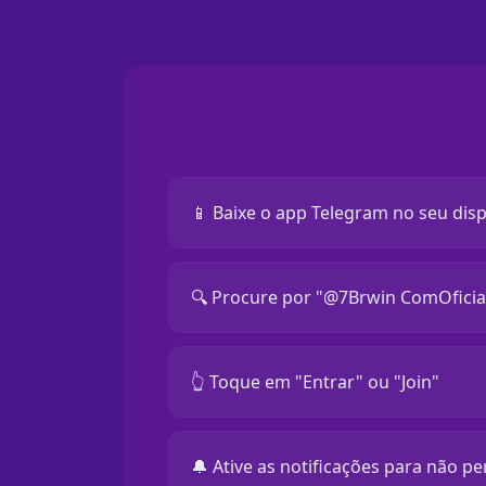
📱 Baixe o app Telegram no seu disp
🔍 Procure por "@7Brwin ComOficia
👆 Toque em "Entrar" ou "Join"
🔔 Ative as notificações para não p