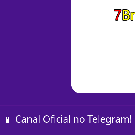
📱 Canal Oficial no Telegram!