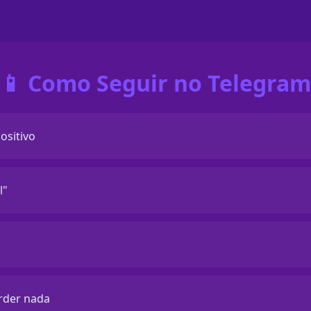
📱 Como Seguir no Telegram
ositivo
l"
erder nada