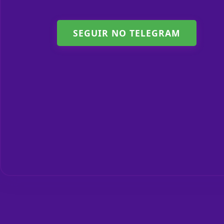
SEGUIR NO TELEGRAM