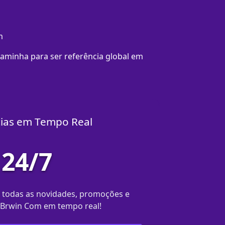
m
caminha para ser referência global em
cias em Tempo Real
24/7
e todas as novidades, promoções e
7Brwin Com em tempo real!