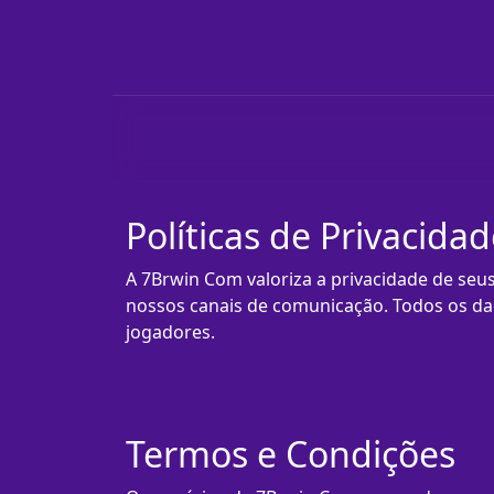
Políticas de Privacida
A 7Brwin Com valoriza a privacidade de se
nossos canais de comunicação. Todos os dad
jogadores.
Termos e Condições