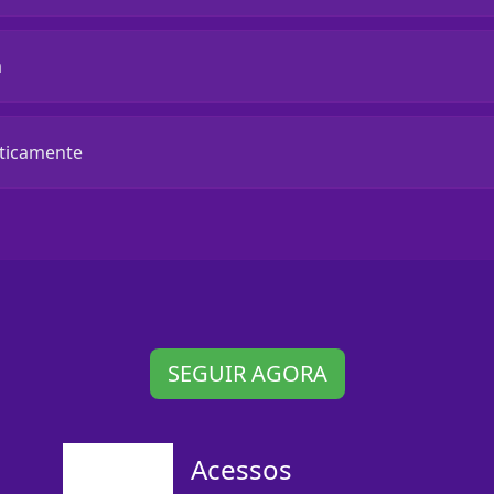
a
aticamente
SEGUIR AGORA
Acessos