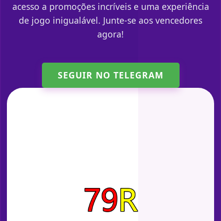
acesso a promoções incríveis e uma experiência
de jogo inigualável. Junte-se aos vencedores
agora!
SEGUIR NO TELEGRAM