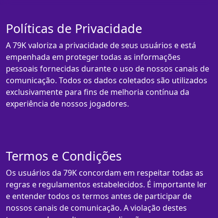
Políticas de Privacidade
A 79K valoriza a privacidade de seus usuários e está
empenhada em proteger todas as informações
pessoais fornecidas durante o uso de nossos canais de
comunicação. Todos os dados coletados são utilizados
exclusivamente para fins de melhoria contínua da
experiência de nossos jogadores.
Termos e Condições
Os usuários da 79K concordam em respeitar todas as
regras e regulamentos estabelecidos. É importante ler
e entender todos os termos antes de participar de
nossos canais de comunicação. A violação destes