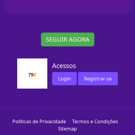
SEGUIR AGORA
Acessos
Login
Registrar-se
Políticas de Privacidade
Termos e Condições
Sitemap