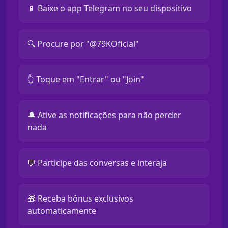
📱 Baixe o app Telegram no seu dispositivo
🔍 Procure por "@79KOficial"
👆 Toque em "Entrar" ou "Join"
🔔 Ative as notificações para não perder
nada
💬 Participe das conversas e interaja
🎁 Receba bônus exclusivos
automaticamente