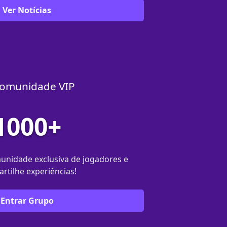
Ver Notícias
Comunidade VIP
1000+
unidade exclusiva de jogadores e
rtilhe experiências!
Entrar Grupo