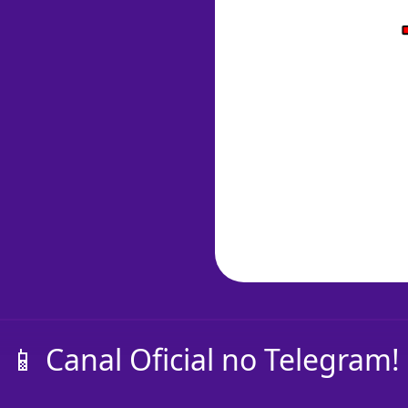
📱 Canal Oficial no Telegram!