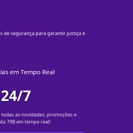
s de segurança para garantir justiça e
cias em Tempo Real
24/7
e todas as novidades, promoções e
 da 79B em tempo real!