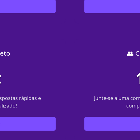
reto
👥 
t
espostas rápidas e
Junte-se a uma com
lizado!
compa
e