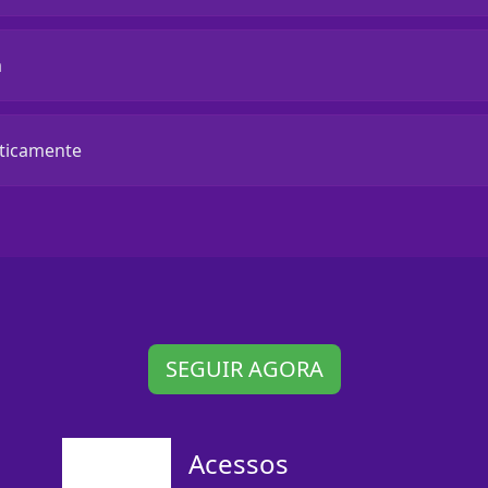
a
aticamente
SEGUIR AGORA
Acessos