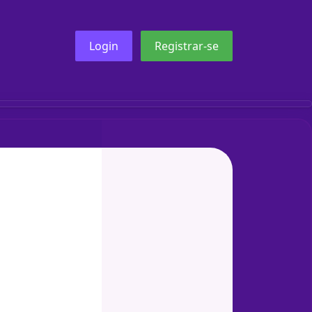
Login
Registrar-se