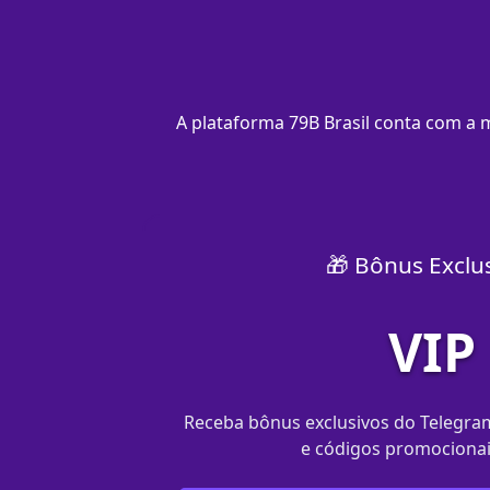
A plataforma 79B Brasil conta com a m
🎁 Bônus Exclu
VIP
Receba bônus exclusivos do Telegra
e códigos promocionai