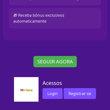
🎁 Receba bônus exclusivos
automaticamente
SEGUIR AGORA
Acessos
Login
Registrar-se