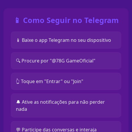
📱 Como Seguir no Telegram
📱 Baixe o app Telegram no seu dispositivo
🔍 Procure por "@78G GameOficial"
👆 Toque em "Entrar" ou "Join"
🔔 Ative as notificações para não perder
nada
💬 Participe das conversas e interaja