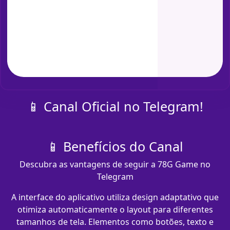
📱 Canal Oficial no Telegram!
📱 Benefícios do Canal
Descubra as vantagens de seguir a 78G Game no
Telegram
A interface do aplicativo utiliza design adaptativo que
otimiza automaticamente o layout para diferentes
tamanhos de tela. Elementos como botões, texto e