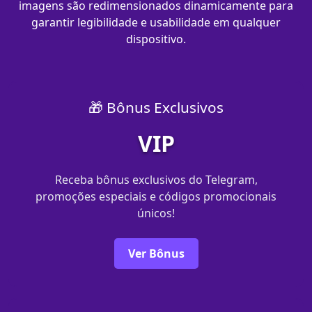
imagens são redimensionados dinamicamente para
garantir legibilidade e usabilidade em qualquer
dispositivo.
🎁 Bônus Exclusivos
VIP
Receba bônus exclusivos do Telegram,
promoções especiais e códigos promocionais
únicos!
Ver Bônus