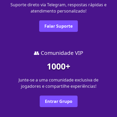
Suporte direto via Telegram, respostas rápidas e
atendimento personalizado!
Falar Suporte
👥 Comunidade VIP
1000+
Junte-se a uma comunidade exclusiva de
jogadores e compartilhe experiências!
Entrar Grupo