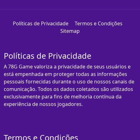
Políticas de Privacidade
Termos e Condições
Sitemap
Políticas de Privacidade
A 78G Game valoriza a privacidade de seus usuários e
está empenhada em proteger todas as informações
pessoais fornecidas durante o uso de nossos canais de
comunicação. Todos os dados coletados são utilizados
exclusivamente para fins de melhoria contínua da
experiência de nossos jogadores.
Termos e Condições