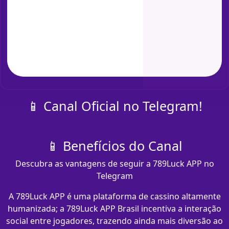
📱 Canal Oficial no Telegram!
📱 Benefícios do Canal
Descubra as vantagens de seguir a 789Luck APP no
Telegram
A 789Luck APP é uma plataforma de cassino altamente
humanizada; a 789Luck APP Brasil incentiva a interação
social entre jogadores, trazendo ainda mais diversão ao