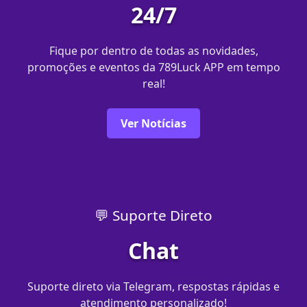
24/7
Fique por dentro de todas as novidades,
promoções e eventos da 789Luck APP em tempo
real!
Ver Notícias
💬 Suporte Direto
Chat
Suporte direto via Telegram, respostas rápidas e
atendimento personalizado!