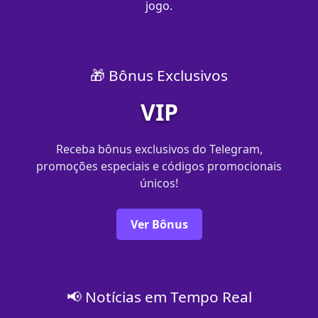
jogo.
🎁 Bônus Exclusivos
VIP
Receba bônus exclusivos do Telegram,
promoções especiais e códigos promocionais
únicos!
Ver Bônus
📢 Notícias em Tempo Real