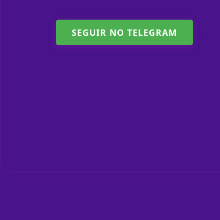
SEGUIR NO TELEGRAM