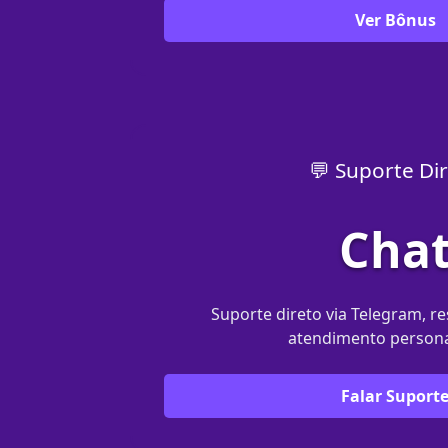
Ver Bônus
💬 Suporte Di
Cha
Suporte direto via Telegram, r
atendimento persona
Falar Suport