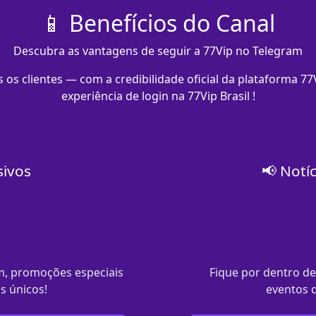
📱 Benefícios do Canal
Descubra as vantagens de seguir a 77Vip no Telegram
 os clientes — com a credibilidade oficial da plataforma 77
experiência de login na 77Vip Brasil !
sivos
📢 Notí
m, promoções especiais
Fique por dentro d
s únicos!
eventos 