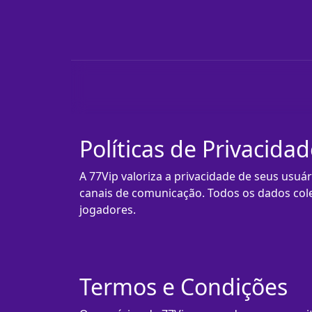
Políticas de Privacida
A 77Vip valoriza a privacidade de seus usu
canais de comunicação. Todos os dados cole
jogadores.
Termos e Condições