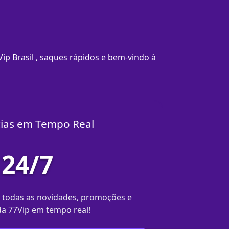
Vip Brasil , saques rápidos e bem-vindo à
cias em Tempo Real
24/7
e todas as novidades, promoções e
da 77Vip em tempo real!