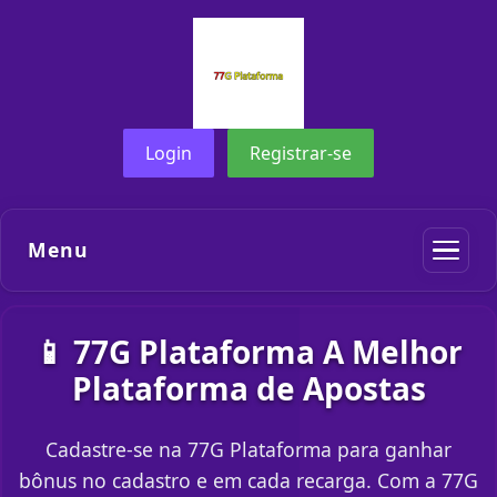
Login
Registrar-se
Menu
📱 77G Plataforma A Melhor
Plataforma de Apostas
Cadastre-se na 77G Plataforma para ganhar
bônus no cadastro e em cada recarga. Com a 77G