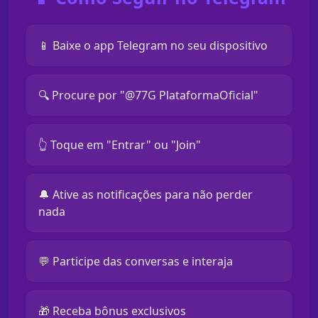
📱 Baixe o app Telegram no seu dispositivo
🔍 Procure por "@77G PlataformaOficial"
👆 Toque em "Entrar" ou "Join"
🔔 Ative as notificações para não perder
nada
💬 Participe das conversas e interaja
🎁 Receba bônus exclusivos