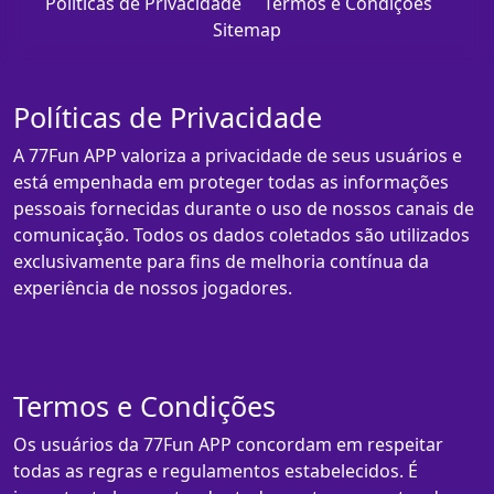
Políticas de Privacidade
Termos e Condições
Sitemap
Políticas de Privacidade
A 77Fun APP valoriza a privacidade de seus usuários e
está empenhada em proteger todas as informações
pessoais fornecidas durante o uso de nossos canais de
comunicação. Todos os dados coletados são utilizados
exclusivamente para fins de melhoria contínua da
experiência de nossos jogadores.
Termos e Condições
Os usuários da 77Fun APP concordam em respeitar
todas as regras e regulamentos estabelecidos. É