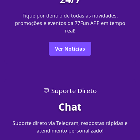
Fique por dentro de todas as novidades,
promoções e eventos da 77Fun APP em tempo
real!
Ver Notícias
💬 Suporte Direto
Chat
Suporte direto via Telegram, respostas rápidas e
atendimento personalizado!