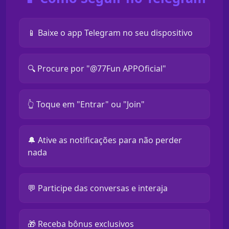
📱 Baixe o app Telegram no seu dispositivo
🔍 Procure por "@77Fun APPOficial"
👆 Toque em "Entrar" ou "Join"
🔔 Ative as notificações para não perder
nada
💬 Participe das conversas e interaja
🎁 Receba bônus exclusivos