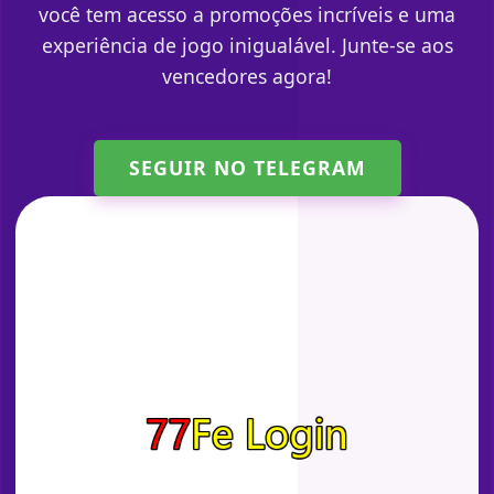
você tem acesso a promoções incríveis e uma
experiência de jogo inigualável. Junte-se aos
vencedores agora!
SEGUIR NO TELEGRAM