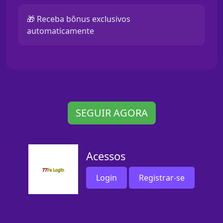
🎁 Receba bônus exclusivos
automaticamente
SEGUIR AGORA
Acessos
Login
Registrar-se