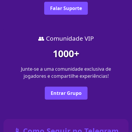
Falar Suporte
👥 Comunidade VIP
1000+
Junte-se a uma comunidade exclusiva de
jogadores e compartilhe experiências!
Entrar Grupo
📱 Como Seguir no Telegram