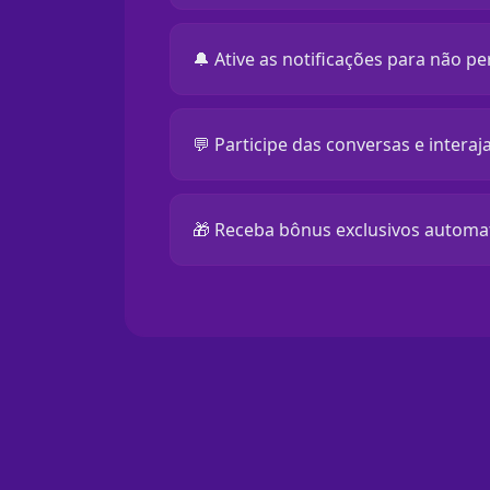
🔔 Ative as notificações para não p
💬 Participe das conversas e interaj
🎁 Receba bônus exclusivos autom