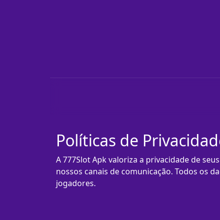
Políticas de Privacida
A 777Slot Apk valoriza a privacidade de se
nossos canais de comunicação. Todos os dad
jogadores.