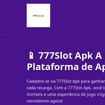
📱 777Slot Apk A
Plataforma de A
Cadastre-se na 777Slot Apk para ganha
cada recarga. Com a 777Slot Apk, você
incríveis e uma experiência de jogo inig
vencedores agora!