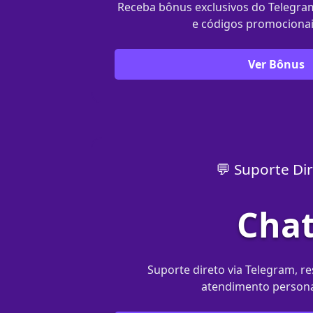
Receba bônus exclusivos do Telegra
e códigos promocionai
Ver Bônus
💬 Suporte Di
Cha
Suporte direto via Telegram, r
atendimento persona