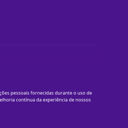
ções pessoais fornecidas durante o uso de
elhoria contínua da experiência de nossos