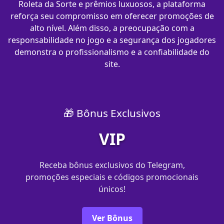
Roleta da Sorte e prêmios luxuosos, a plataforma
reforça seu compromisso em oferecer promoções de
alto nível. Além disso, a preocupação com a
responsabilidade no jogo e a segurança dos jogadores
demonstra o profissionalismo e a confiabilidade do
site.
🎁 Bônus Exclusivos
VIP
Receba bônus exclusivos do Telegram,
promoções especiais e códigos promocionais
únicos!
Ver Bônus