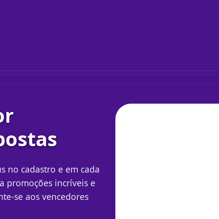
or
postas
s no cadastro e em cada
a promoções incríveis e
unte-se aos vencedores