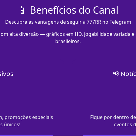
📱 Benefícios do Canal
Descubra as vantagens de seguir a 777RR no Telegram
m alta diversão — gráficos em HD, jogabilidade variada e 
brasileiros.
sivos
📢 Notí
m, promoções especiais
Fique por dentro d
s únicos!
eventos d