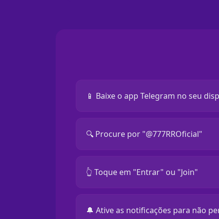
📱 Baixe o app Telegram no seu disp
🔍 Procure por "@777RROficial"
👆 Toque em "Entrar" ou "Join"
🔔 Ative as notificações para não p