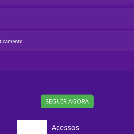
a
aticamente
SEGUIR AGORA
Acessos