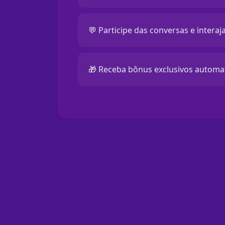
💬 Participe das conversas e interaj
🎁 Receba bônus exclusivos autom