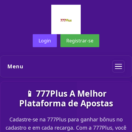
Login
Registrar-se
Menu
📱 777Plus A Melhor
Plataforma de Apostas
Cadastre-se na 777Plus para ganhar bônus no
cadastro e em cada recarga. Com a 777Plus, você