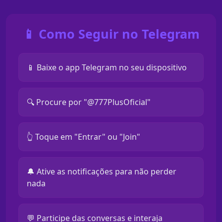
📱 Como Seguir no Telegram
📱 Baixe o app Telegram no seu dispositivo
🔍 Procure por "@777PlusOficial"
👆 Toque em "Entrar" ou "Join"
🔔 Ative as notificações para não perder
nada
💬 Participe das conversas e interaja