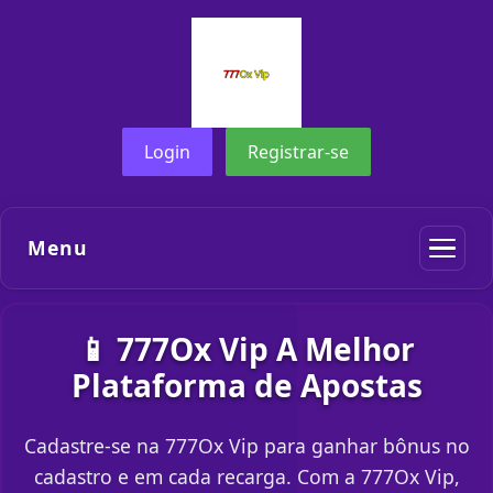
Login
Registrar-se
Menu
📱 777Ox Vip A Melhor
Plataforma de Apostas
Cadastre-se na 777Ox Vip para ganhar bônus no
cadastro e em cada recarga. Com a 777Ox Vip,