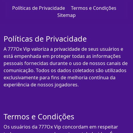
Políticas de Privacidade
Termos e Condições
Sitemap
Políticas de Privacidade
A 777Ox Vip valoriza a privacidade de seus usuários e
está empenhada em proteger todas as informações
pessoais fornecidas durante o uso de nossos canais de
comunicação. Todos os dados coletados são utilizados
exclusivamente para fins de melhoria contínua da
experiência de nossos jogadores.
Termos e Condições
Os usuários da 777Ox Vip concordam em respeitar