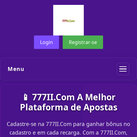
Login
Registrar-se
Menu
📱 777II.Com A Melhor
Plataforma de Apostas
Cadastre-se na 777II.Com para ganhar bônus no
cadastro e em cada recarga. Com a 777II.Com,