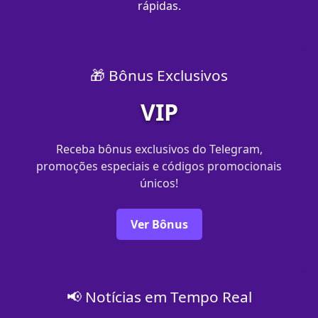
rápidas.
🎁 Bônus Exclusivos
VIP
Receba bônus exclusivos do Telegram,
promoções especiais e códigos promocionais
únicos!
Ver Bônus
📢 Notícias em Tempo Real