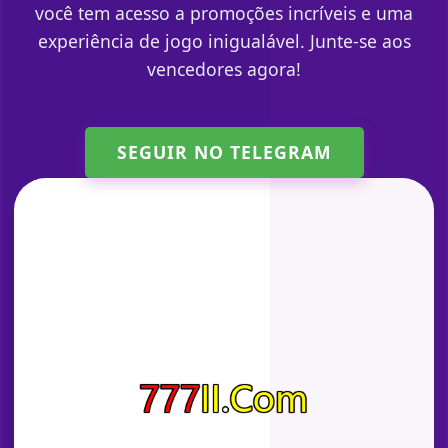
você tem acesso a promoções incríveis e uma
experiência de jogo inigualável. Junte-se aos
vencedores agora!
SEGUIR NO TELEGRAM