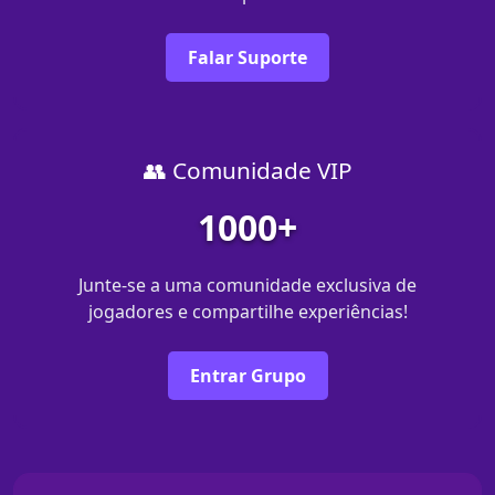
Falar Suporte
👥 Comunidade VIP
1000+
Junte-se a uma comunidade exclusiva de
jogadores e compartilhe experiências!
Entrar Grupo