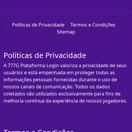
Políticas de Privacidade
Termos e Condições
Sitemap
Políticas de Privacidade
A 777G Plataforma Login valoriza a privacidade de seus
usuários e está empenhada em proteger todas as
informações pessoais fornecidas durante o uso de
nossos canais de comunicação. Todos os dados
coletados são utilizados exclusivamente para fins de
melhoria contínua da experiência de nossos jogadores.