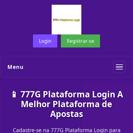
Login
Registrar-se
Menu
📱 777G Plataforma Login A
Melhor Plataforma de
Apostas
Cadastre-se na 777G Plataforma Login para