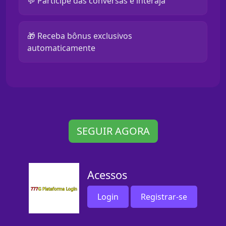
💬 Participe das conversas e interaja
🎁 Receba bônus exclusivos
automaticamente
SEGUIR AGORA
Acessos
Login
Registrar-se