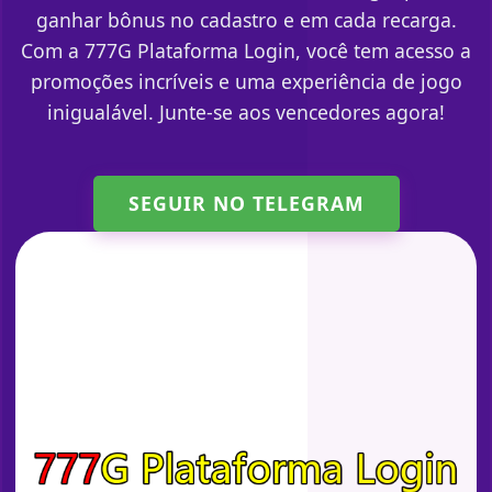
ganhar bônus no cadastro e em cada recarga.
Com a 777G Plataforma Login, você tem acesso a
promoções incríveis e uma experiência de jogo
inigualável. Junte-se aos vencedores agora!
SEGUIR NO TELEGRAM