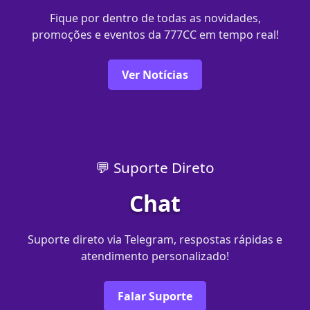
Fique por dentro de todas as novidades,
promoções e eventos da 777CC em tempo real!
Ver Notícias
💬 Suporte Direto
Chat
Suporte direto via Telegram, respostas rápidas e
atendimento personalizado!
Falar Suporte