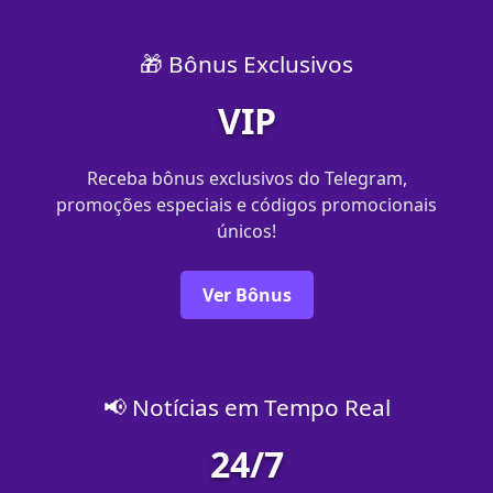
🎁 Bônus Exclusivos
VIP
Receba bônus exclusivos do Telegram,
promoções especiais e códigos promocionais
únicos!
Ver Bônus
📢 Notícias em Tempo Real
24/7