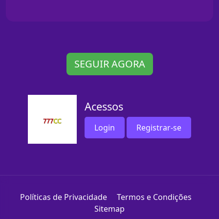
SEGUIR AGORA
Acessos
Login
Registrar-se
Políticas de Privacidade
Termos e Condições
Sitemap