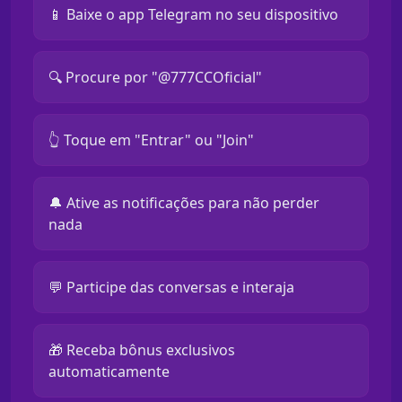
📱 Baixe o app Telegram no seu dispositivo
🔍 Procure por "@777CCOficial"
👆 Toque em "Entrar" ou "Join"
🔔 Ative as notificações para não perder
nada
💬 Participe das conversas e interaja
🎁 Receba bônus exclusivos
automaticamente