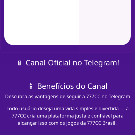
📱 Canal Oficial no Telegram!
📱 Benefícios do Canal
Descubra as vantagens de seguir a 777CC no Telegram
Todo usuário deseja uma vida simples e divertida — a
777CC cria uma plataforma justa e confiável para
alcançar isso com os jogos da 777CC Brasil .