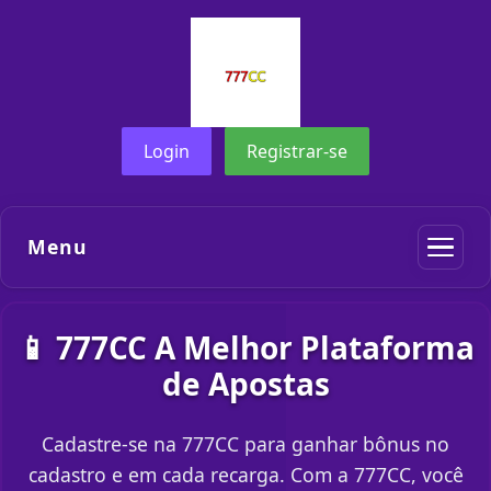
Login
Registrar-se
Menu
📱 777CC A Melhor Plataforma
de Apostas
Cadastre-se na 777CC para ganhar bônus no
cadastro e em cada recarga. Com a 777CC, você