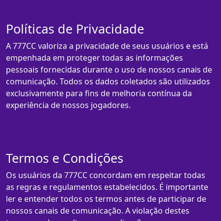
Políticas de Privacidade
A 777CC valoriza a privacidade de seus usuários e está
empenhada em proteger todas as informações
pessoais fornecidas durante o uso de nossos canais de
comunicação. Todos os dados coletados são utilizados
exclusivamente para fins de melhoria contínua da
experiência de nossos jogadores.
Termos e Condições
Os usuários da 777CC concordam em respeitar todas
as regras e regulamentos estabelecidos. É importante
ler e entender todos os termos antes de participar de
nossos canais de comunicação. A violação destes