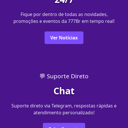
Fique por dentro de todas as novidades,
promoções e eventos da 777Br em tempo real!
Ver Notícias
💬 Suporte Direto
Chat
Suporte direto via Telegram, respostas rápidas e
atendimento personalizado!