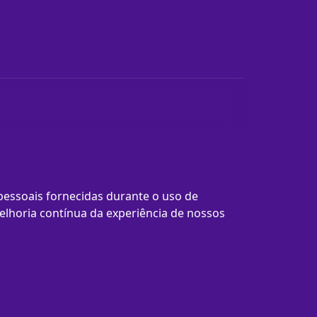
pessoais fornecidas durante o uso de
elhoria contínua da experiência de nossos