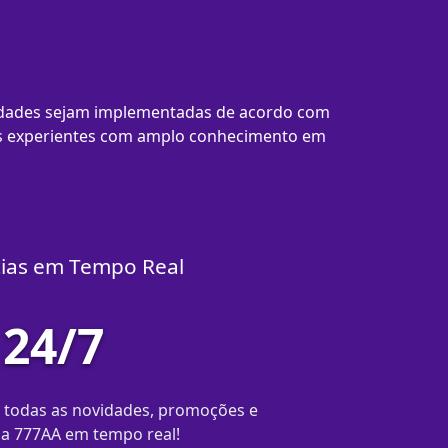
alidades sejam implementadas de acordo com
ais experientes com amplo conhecimento em
cias em Tempo Real
24/7
e todas as novidades, promoções e
a 777AA em tempo real!