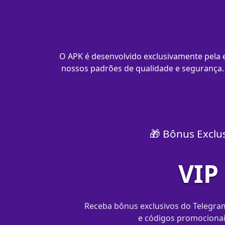
O APK é desenvolvido exclusivamente pela 
nossos padrões de qualidade e segurança.
🎁 Bônus Exclu
VIP
Receba bônus exclusivos do Telegra
e códigos promocionai