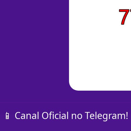
📱 Canal Oficial no Telegram!