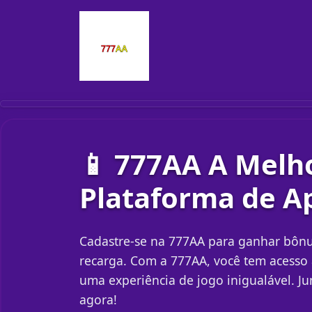
📱 777AA A Melh
Plataforma de A
Cadastre-se na 777AA para ganhar bônu
recarga. Com a 777AA, você tem acesso 
uma experiência de jogo inigualável. J
agora!