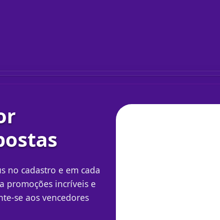
or
postas
s no cadastro e em cada
a promoções incríveis e
unte-se aos vencedores