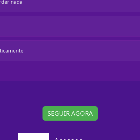
erder nada
a
aticamente
SEGUIR AGORA