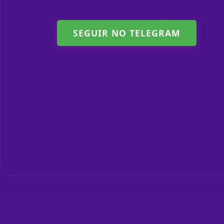
SEGUIR NO TELEGRAM