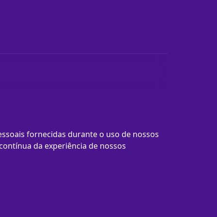
essoais fornecidas durante o uso de nossos
 contínua da experiência de nossos