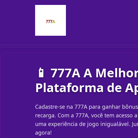
📱 777A A Melho
Plataforma de A
Cadastre-se na 777A para ganhar bônus
recarga. Com a 777A, você tem acesso a
uma experiência de jogo inigualável. J
agora!