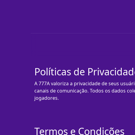
Políticas de Privacida
A 777A valoriza a privacidade de seus usuá
canais de comunicação. Todos os dados cole
jogadores.
Termos e Condições