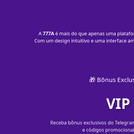
A
777A
é mais do que apenas uma platafor
Com um design intuitivo e uma interface am
🎁 Bônus Exclu
VIP
Receba bônus exclusivos do Telegra
e códigos promocionai