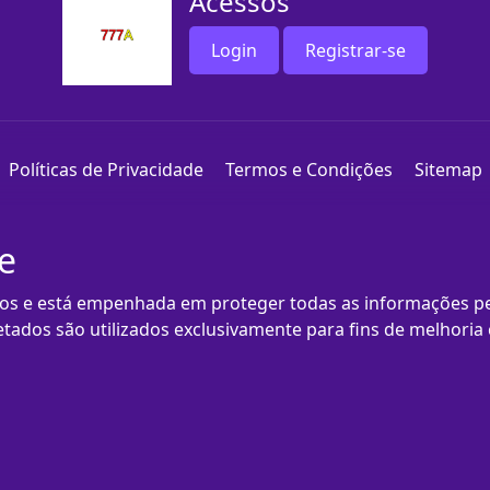
Acessos
Login
Registrar-se
Políticas de Privacidade
Termos e Condições
Sitemap
de
rios e está empenhada em proteger todas as informações p
tados são utilizados exclusivamente para fins de melhoria