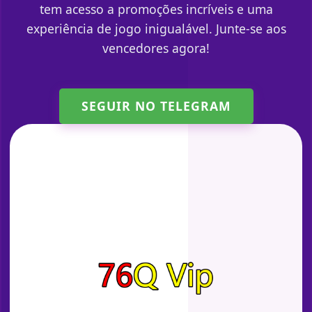
tem acesso a promoções incríveis e uma
experiência de jogo inigualável. Junte-se aos
vencedores agora!
SEGUIR NO TELEGRAM