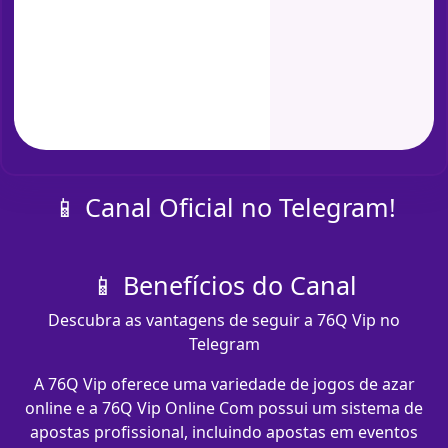
📱 Canal Oficial no Telegram!
📱 Benefícios do Canal
Descubra as vantagens de seguir a 76Q Vip no
Telegram
A 76Q Vip oferece uma variedade de jogos de azar
online e a 76Q Vip Online Com possui um sistema de
apostas profissional, incluindo apostas em eventos