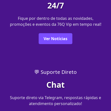
24/7
Fique por dentro de todas as novidades,
promoções e eventos da 76Q Vip em tempo real!
Ver Notícias
💬 Suporte Direto
Chat
Suporte direto via Telegram, respostas rápidas e
atendimento personalizado!