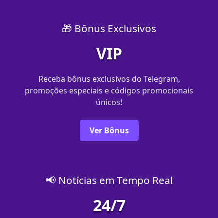
🎁 Bônus Exclusivos
VIP
Receba bônus exclusivos do Telegram,
promoções especiais e códigos promocionais
únicos!
Ver Bônus
📢 Notícias em Tempo Real
24/7