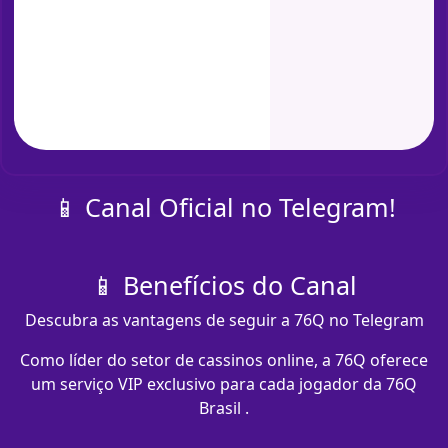
📱 Canal Oficial no Telegram!
📱 Benefícios do Canal
Descubra as vantagens de seguir a 76Q no Telegram
Como líder do setor de cassinos online, a 76Q oferece
um serviço VIP exclusivo para cada jogador da 76Q
Brasil .