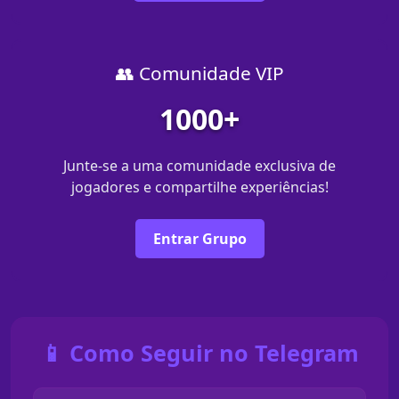
👥 Comunidade VIP
1000+
Junte-se a uma comunidade exclusiva de
jogadores e compartilhe experiências!
Entrar Grupo
📱 Como Seguir no Telegram