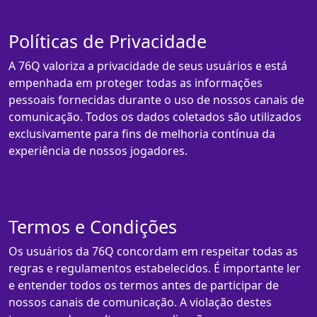
Políticas de Privacidade
A 76Q valoriza a privacidade de seus usuários e está
empenhada em proteger todas as informações
pessoais fornecidas durante o uso de nossos canais de
comunicação. Todos os dados coletados são utilizados
exclusivamente para fins de melhoria contínua da
experiência de nossos jogadores.
Termos e Condições
Os usuários da 76Q concordam em respeitar todas as
regras e regulamentos estabelecidos. É importante ler
e entender todos os termos antes de participar de
nossos canais de comunicação. A violação destes