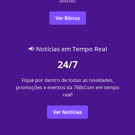
únicos!
Ver Bônus
📢 Notícias em Tempo Real
24/7
Fique por dentro de todas as novidades,
promoções e eventos da 76Br.Com em tempo
real!
Ver Notícias