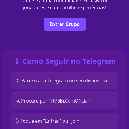
Junte-se a uma comunidade exclusiva de
jogadores e compartilhe experiências!
Entrar Grupo
📱 Como Seguir no Telegram
📱 Baixe o app Telegram no seu dispositivo
🔍 Procure por "@76Br.ComOficial"
👆 Toque em "Entrar" ou "Join"