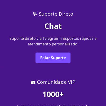
💬 Suporte Direto
Chat
Suporte direto via Telegram, respostas rápidas e
atendimento personalizado!
Falar Suporte
👥 Comunidade VIP
1000+