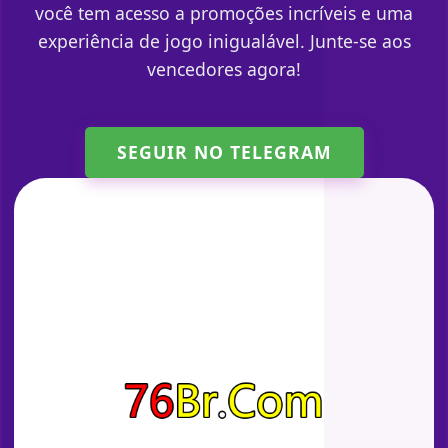
você tem acesso a promoções incríveis e uma
experiência de jogo inigualável. Junte-se aos
vencedores agora!
SEGUIR NO TELEGRAM