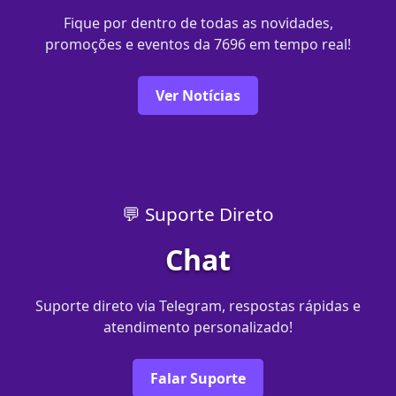
Fique por dentro de todas as novidades,
promoções e eventos da 7696 em tempo real!
Ver Notícias
💬 Suporte Direto
Chat
Suporte direto via Telegram, respostas rápidas e
atendimento personalizado!
Falar Suporte