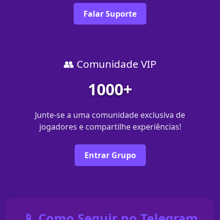
Falar Suporte
👥 Comunidade VIP
1000+
Junte-se a uma comunidade exclusiva de
jogadores e compartilhe experiências!
Entrar Grupo
📱 Como Seguir no Telegram