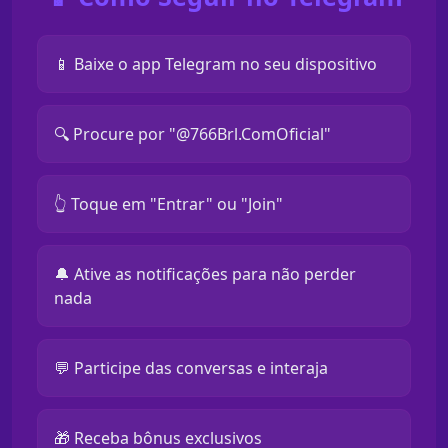
📱 Baixe o app Telegram no seu dispositivo
🔍 Procure por "@766Brl.ComOficial"
👆 Toque em "Entrar" ou "Join"
🔔 Ative as notificações para não perder
nada
💬 Participe das conversas e interaja
🎁 Receba bônus exclusivos