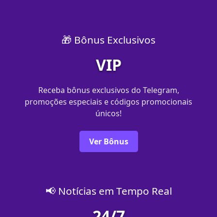
🎁 Bônus Exclusivos
VIP
Receba bônus exclusivos do Telegram,
promoções especiais e códigos promocionais
únicos!
Ver Bônus
📢 Notícias em Tempo Real
24/7