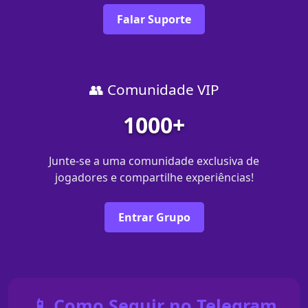
Falar Suporte
👥 Comunidade VIP
1000+
Junte-se a uma comunidade exclusiva de
jogadores e compartilhe experiências!
Entrar Grupo
📱 Como Seguir no Telegram